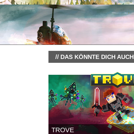
DAS KÖNNTE DICH AUCH
TROVE