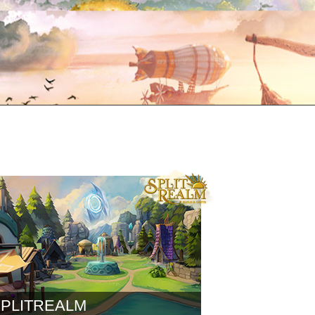
PLITREALM