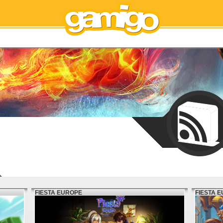
FIESTA EUROPE
FIESTA 