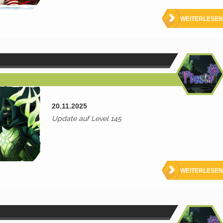
WEITERLESEN
20.11.2025
Update auf Level 145
WEITERLESEN