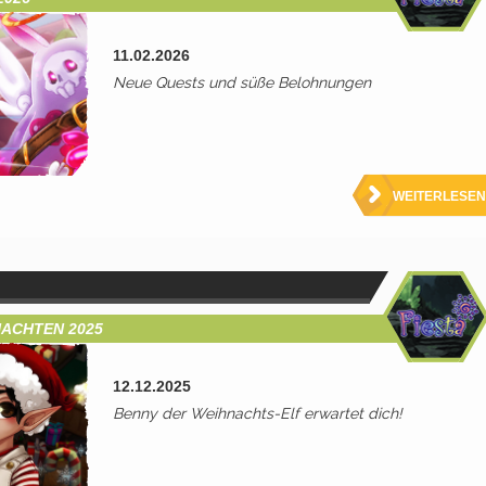
11.02.2026
Neue Quests und süße Belohnungen
WEITERLESEN
NACHTEN 2025
12.12.2025
Benny der Weihnachts-Elf erwartet dich!