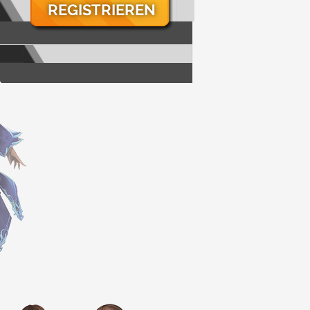
REGISTRIEREN