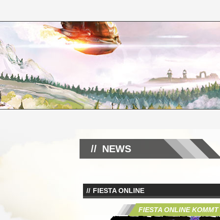
NEWS
FIESTA ONLINE
FIESTA ONLINE KOMMT