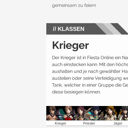
gemeinsam zu feiern
KLASSEN
Krieger
Der Krieger ist in Fiesta Online ein
auch einstecken kann. Mit den höch
aushalten und je nach gewählter H
austeilen oder seine Verteidigung we
Tank, welcher in einer Gruppe die Ge
diese besiegen können.
Krieger
Priester
Jäger