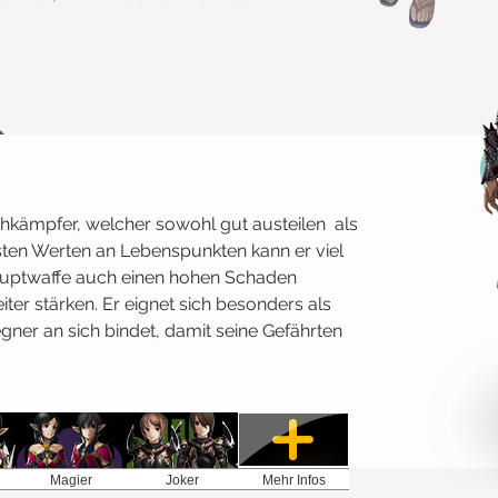
 Nahkämpfer, welcher sowohl gut austeilen als
sten Werten an Lebenspunkten kann er viel
auptwaffe auch einen hohen Schaden
iter stärken. Er eignet sich besonders als
gner an sich bindet, damit seine Gefährten
Magier
Joker
Mehr Infos