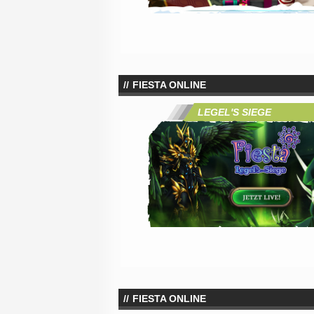
FIESTA ONLINE
LEGEL'S SIEGE
FIESTA ONLINE