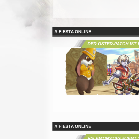
FIESTA ONLINE
DER OSTER-PATCH IST 
FIESTA ONLINE
VALENTINSTAG-EVENT 