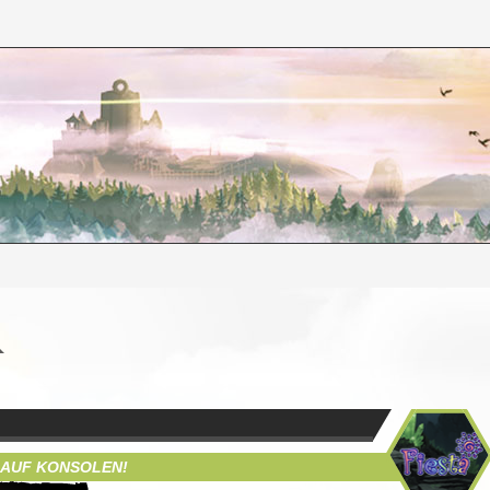
 AUF KONSOLEN!