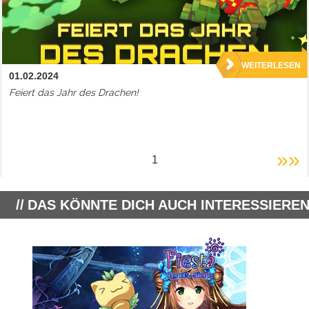
WEITERLESEN
01.02.2024
Feiert das Jahr des Drachen!
»»
1
DAS KÖNNTE DICH AUCH INTERESSIEREN