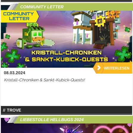
COMMUNITY LETTER
WEITERLESEN
08.03.2024
Kristall-Chroniken & Sankt-Kubick-Quests!
TROVE
LIEBESTOLLE HELLBUGS 2024