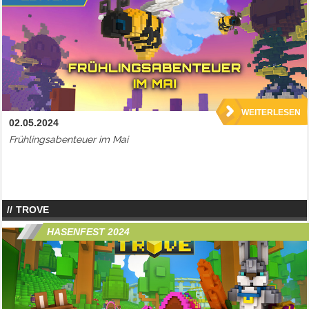
WEITERLESEN
02.05.2024
Frühlingsabenteuer im Mai
TROVE
HASENFEST 2024