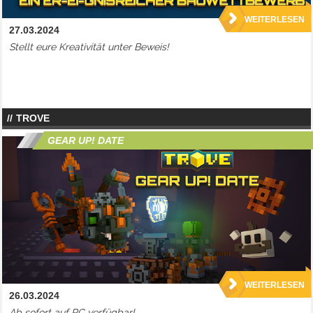
WEITERLESEN
27.03.2024
Stellt eure Kreativität unter Beweis!
TROVE
GEAR UP! DATE
WEITERLESEN
26.03.2024
Ab sofort auf PC verfügbar!