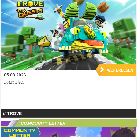
WEITERLESEN
05.08.2026
Jetzt Live!
TROVE
COMMUNITY LETTER