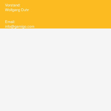
Vorstand:
Wolfgang Duhr
Email:
info@gamigo.com