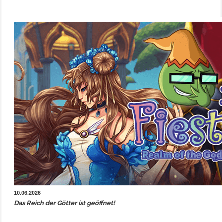
10.06.2026
Das Reich der Götter ist geöffnet!