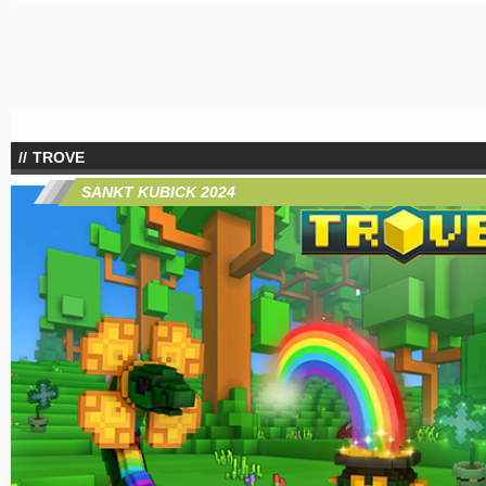
TROVE
SANKT KUBICK 2024