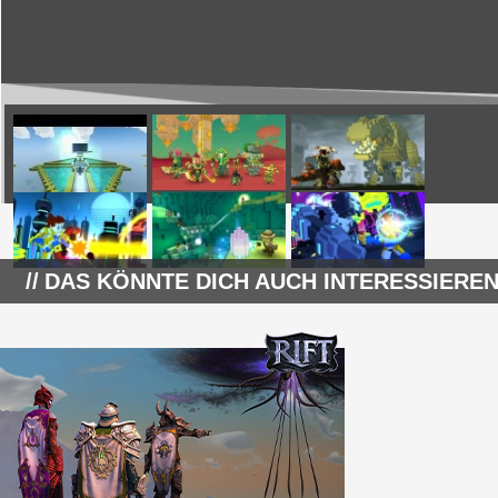
DAS KÖNNTE DICH AUCH INTERESSIEREN