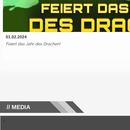
01.02.2024
Feiert das Jahr des Drachen!
MEDIA
s