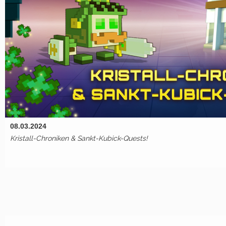
08.03.2024
Kristall-Chroniken & Sankt-Kubick-Quests!