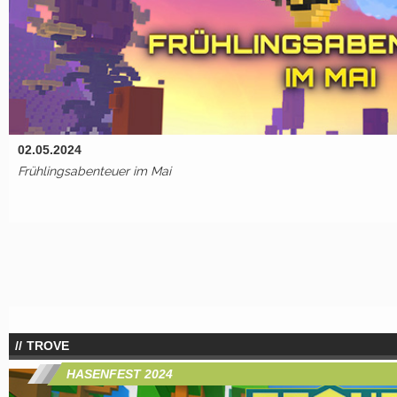
02.05.2024
Frühlingsabenteuer im Mai
TROVE
HASENFEST 2024