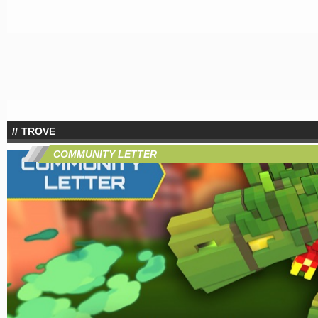
TROVE
COMMUNITY LETTER