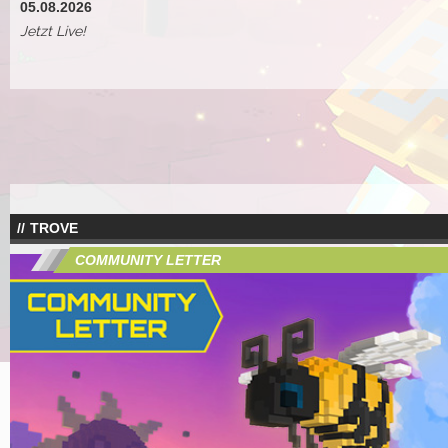
05.08.2026
Jetzt Live!
TROVE
COMMUNITY LETTER