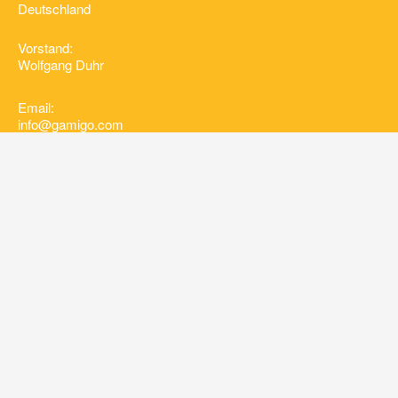
Deutschland
Vorstand:
Wolfgang Duhr
Email:
info@gamigo.com