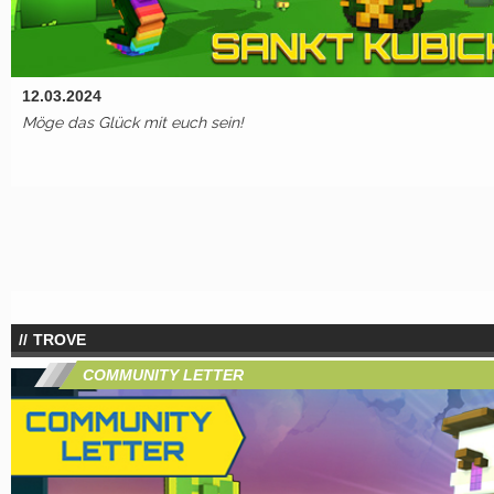
12.03.2024
Möge das Glück mit euch sein!
TROVE
COMMUNITY LETTER