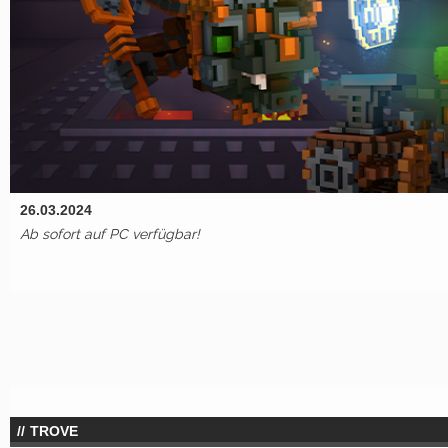
26.03.2024
Ab sofort auf PC verfügbar!
TROVE