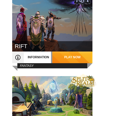
RIFT
INFORMATION
PLAY NOW
FANTASY