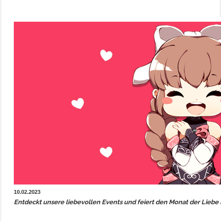
10.02.2023
Entdeckt unsere liebevollen Events und feiert den Monat der Liebe 