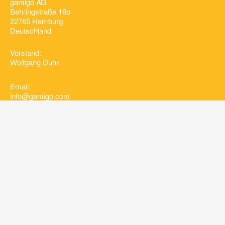
gamigo AG
Behringstraße 16b
22765 Hamburg
Deutschland
Vorstand:
Wolfgang Duhr
Email:
info@gamigo.com