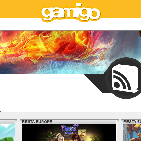
FIESTA EUROPE
FIESTA 