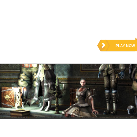
PLAY NOW