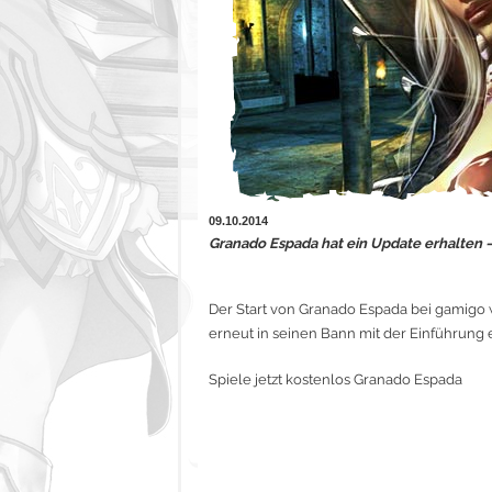
09.10.2014
Granado Espada hat ein Update erhalten –
Der Start von Granado Espada bei gamigo w
erneut in seinen Bann mit der Einführung
Spiele jetzt kostenlos Granado Espada