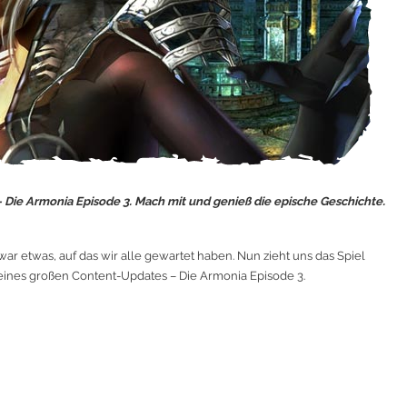
 Die Armonia Episode 3. Mach mit und genieß die epische Geschichte.
ar etwas, auf das wir alle gewartet haben. Nun zieht uns das Spiel
 eines großen Content-Updates – Die Armonia Episode 3.