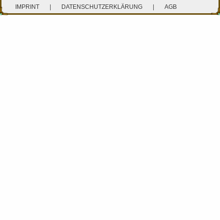
IMPRINT
|
DATENSCHUTZERKLÄRUNG
|
AGB