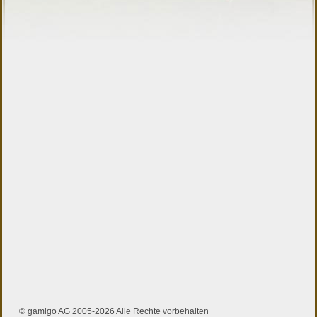
© gamigo AG 2005-2026 Alle Rechte vorbehalten