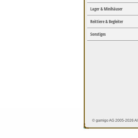
Lager & Minihäuser
Reittiere & Begleiter
Sonstiges
© gamigo AG 2005-2026 All