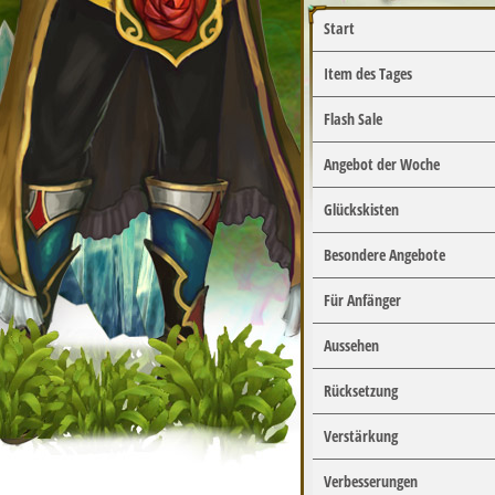
Start
Item des Tages
Flash Sale
Angebot der Woche
Glückskisten
Besondere Angebote
Für Anfänger
Aussehen
Rücksetzung
Verstärkung
Verbesserungen