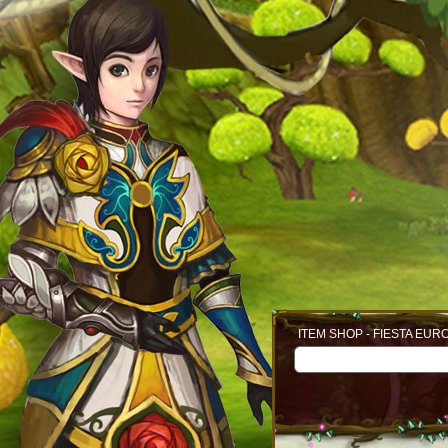
ITEM SHOP - FIESTA EUR