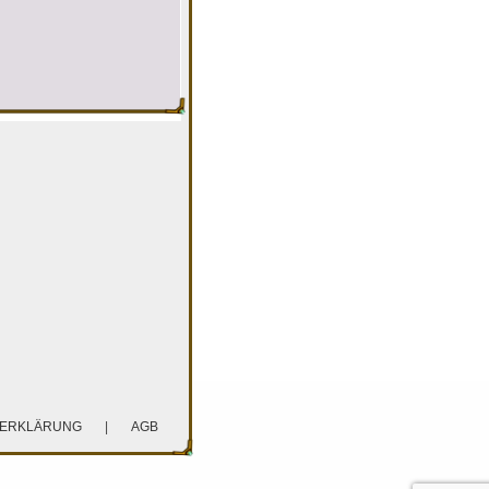
ZERKLÄRUNG
|
AGB