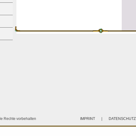
e Rechte vorbehalten
IMPRINT
|
DATENSCHUT