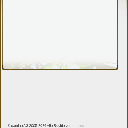
© gamigo AG 2005-2026 Alle Rechte vorbehalten