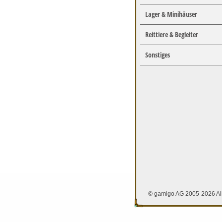
Lager & Minihäuser
Reittiere & Begleiter
Sonstiges
© gamigo AG 2005-2026 All