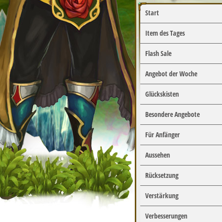
Start
Item des Tages
Flash Sale
Angebot der Woche
Glückskisten
Besondere Angebote
Für Anfänger
Aussehen
Rücksetzung
Verstärkung
Verbesserungen