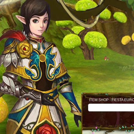
ITEM SHOP - FIESTA EUR