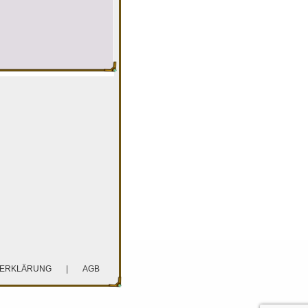
ZERKLÄRUNG
|
AGB