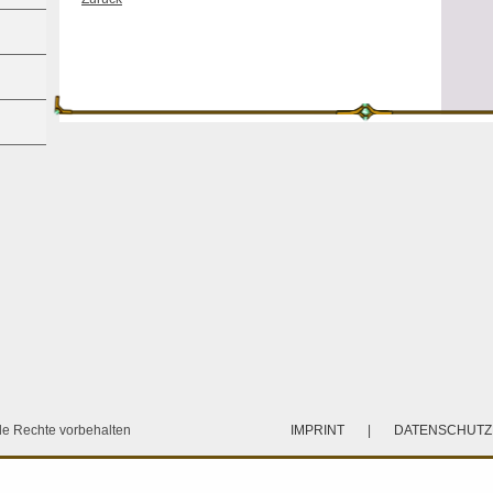
e Rechte vorbehalten
IMPRINT
|
DATENSCHUT