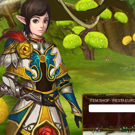
ITEM SHOP - FIESTA EUR