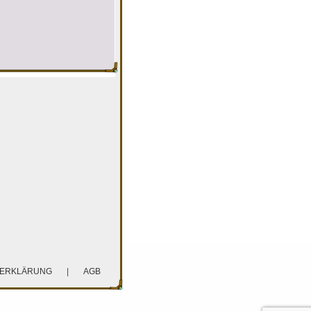
ZERKLÄRUNG
|
AGB