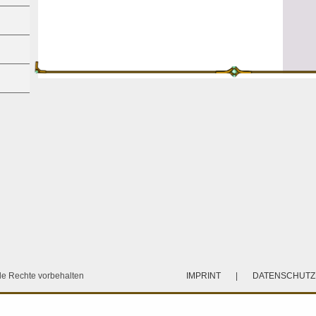
e Rechte vorbehalten
IMPRINT
|
DATENSCHUT