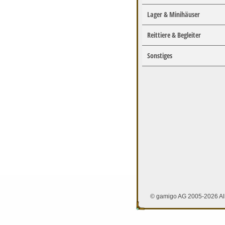
Lager & Minihäuser
Reittiere & Begleiter
Sonstiges
© gamigo AG 2005-2026 All