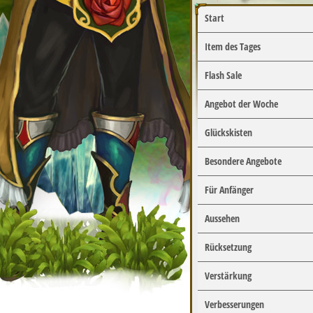
Start
Item des Tages
Flash Sale
Angebot der Woche
Glückskisten
Besondere Angebote
Für Anfänger
Aussehen
Rücksetzung
Verstärkung
Verbesserungen