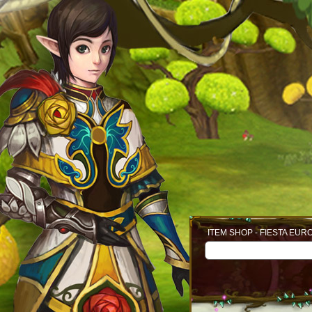
ITEM SHOP - FIESTA EUR