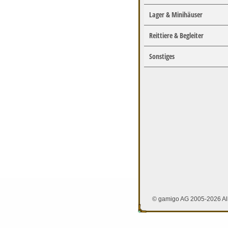
Lager & Minihäuser
Reittiere & Begleiter
Sonstiges
© gamigo AG 2005-2026 All