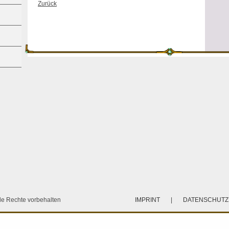
Zurück
e Rechte vorbehalten
IMPRINT
|
DATENSCHUT