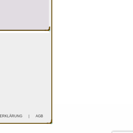
ZERKLÄRUNG
|
AGB