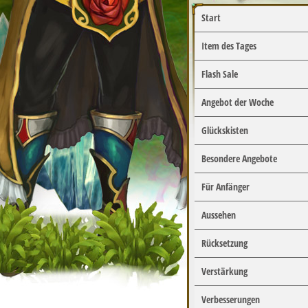
Start
Item des Tages
Flash Sale
Angebot der Woche
Glückskisten
Besondere Angebote
Für Anfänger
Aussehen
Rücksetzung
Verstärkung
Verbesserungen