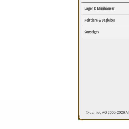
Lager & Minihäuser
Reittiere & Begleiter
Sonstiges
© gamigo AG 2005-2026 All