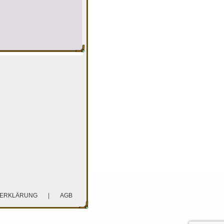
ZERKLÄRUNG
|
AGB