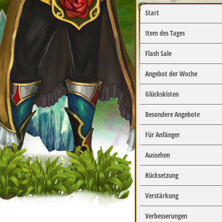
Start
Item des Tages
Flash Sale
Angebot der Woche
Glückskisten
Besondere Angebote
Für Anfänger
Aussehen
Rücksetzung
Verstärkung
Verbesserungen