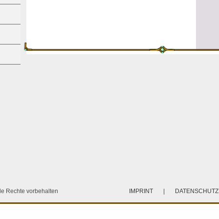
e Rechte vorbehalten
IMPRINT
|
DATENSCHUT