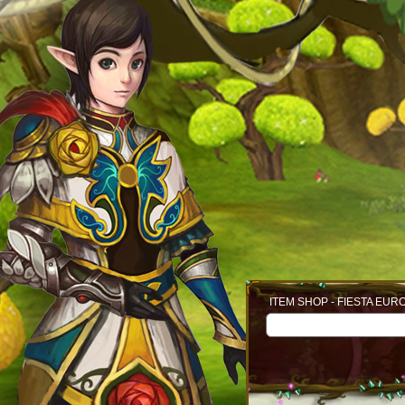
ITEM SHOP - FIESTA EUR