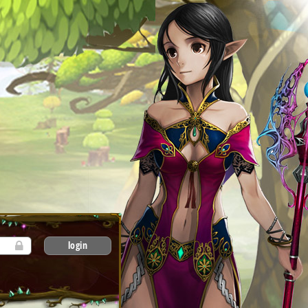
login