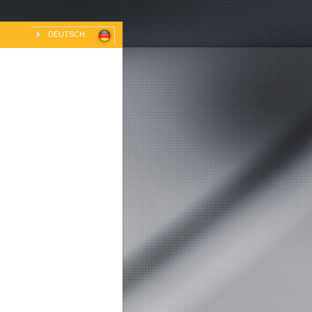
DEUTSCH