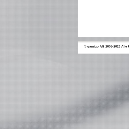
© gamigo AG 2005-2026 Alle 